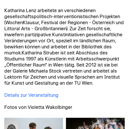
Katharina Lenz arbeitete an verschiedenen
gesellschaftspolitisch-interventionistischen Projekten
(WochenKlausur, Festival der Regionen - Österreich und
Littoral Arts - Großbritannien). Zur Zeit forscht sie,
inwiefern partizipative Kunstinitiativen gesellschaftliche
Veränderungen vor Ort, speziell im ländlichen Raum,
bewirken können und arbeitet in der Bibliothek des
mumok.Katharina Struber ist seit Abschluss des
Studiums 1997 als Künstlerin mit Arbeitsschwerpunkt
„Öffentlicher Raum“ in Wien tätig. Seit 2012 ist sie bei
der Galerie Michaela Stock vertreten und arbeitet als
Lektorin für Zeichen und visuelle Sprachen am Institut
für Kunst und Gestaltung an der TU Wien.
Details zur Veranstaltung
Fotos von Violetta Wakolbinger