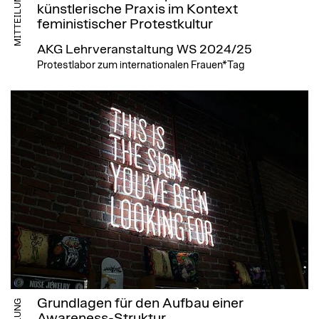
MITTEILUNG
künstlerische Praxis im Kontext
feministischer Protestkultur
AKG Lehrveranstaltung WS 2024/25
Protestlabor zum internationalen Frauen*Tag
Grundlagen für den Aufbau einer
Awareness-Struktur