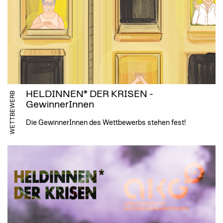
HELDINNEN* DER KRISEN -
WETTBEWERB
GewinnerInnen
Die GewinnerInnen des Wettbewerbs stehen fest!