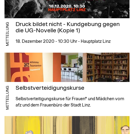
Druck bildet nicht - Kundgebung gegen
MITTEILUNG
die UG-Novelle (Kopie 1)
18. Dezember 2020 - 10:30 Uhr - Hauptplatz Linz
Selbstverteidigungskurse
MITTEILUNG
Selbstverteitigungskurse für Frauen* und Mädchen vom
afz und dem Frauenbüro der Stadt Linz.