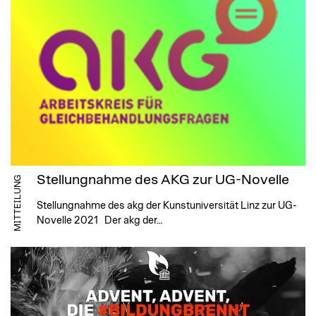
Stellungnahme des AKG zur UG-Novelle
MITTEILUNG
Stellungnahme des akg der Kunstuniversität Linz zur UG-
Novelle 2021 Der akg der…