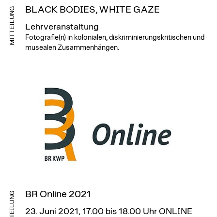
BLACK BODIES, WHITE GAZE
MITTEILUNG
Lehrveranstaltung
Fotografie(n) in kolonialen, diskriminierungskritischen und
musealen Zusammenhängen.
BR Online 2021
MITTEILUNG
23. Juni 2021, 17.00 bis 18.00 Uhr
ONLINE