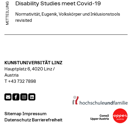
Disability Studies meet Covid-19
MITTEILUNG
Normativität, Eugenik, Volkskörper und Inklusionstools
revisited
KUNSTUNIVERSITÄT LINZ
Hauptplatz 6, 4020 Linz /
Austria
T +43 732 7898
Sitemap
Impressum
Datenschutz
Barrierefreiheit