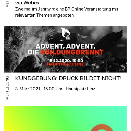
via Webex
Zweimal im Jahr wird eine BR Online Veranstaltung mit
relevanten Themen angeboten.
KUNDGEBUNG: DRUCK BILDET NICHT!
MITTEILUNG
3. März 2021 - 15:00 Uhr - Hauptplatz Linz