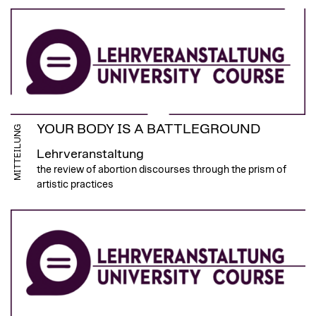
YOUR BODY IS A BATTLEGROUND
MITTEILUNG
Lehrveranstaltung
the review of abortion discourses through the prism of
artistic practices