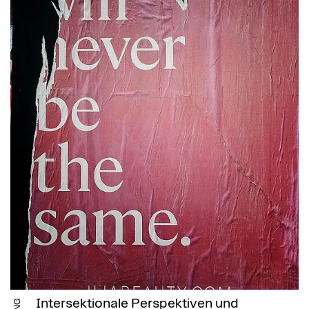
Intersektionale Perspektiven und