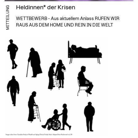
Heldinnen* der Krisen
MITTEILUNG
WETTBEWERB - Aus aktuellem Anlass RUFEN WIR
RAUS AUS DEM HOME UND REIN IN DIE WELT