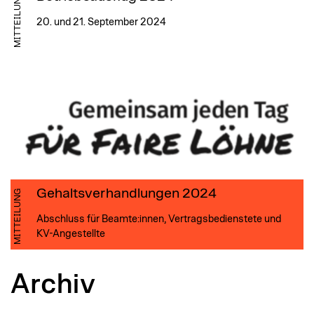
MITTEILUNG
20. und 21. September 2024
Gehaltsverhandlungen 2024
MITTEILUNG
Abschluss für Beamte:innen, Vertragsbedienstete und
KV-Angestellte
Archiv