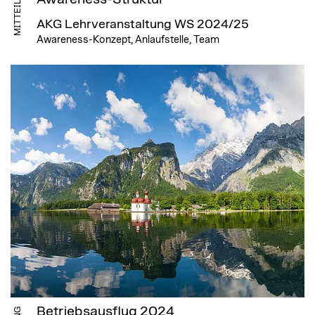
MITTEILUNG
AKG Lehrveranstaltung WS 2024/25
Awareness-Konzept, Anlaufstelle, Team
Betriebsausflug 2024