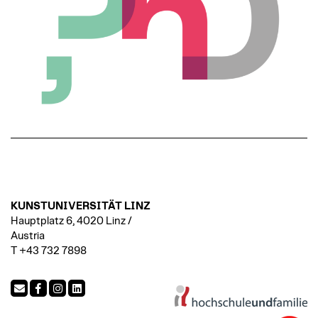
KUNSTUNIVERSITÄT LINZ
Hauptplatz 6, 4020 Linz /
Austria
T +43 732 7898